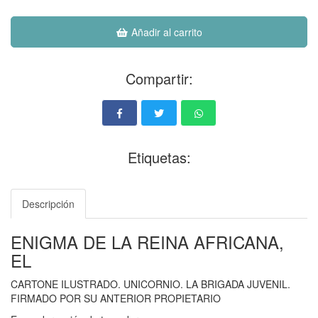
Añadir al carrito
Compartir:
Etiquetas:
Descripción
ENIGMA DE LA REINA AFRICANA,
EL
CARTONE ILUSTRADO. UNICORNIO. LA BRIGADA JUVENIL.
FIRMADO POR SU ANTERIOR PROPIETARIO