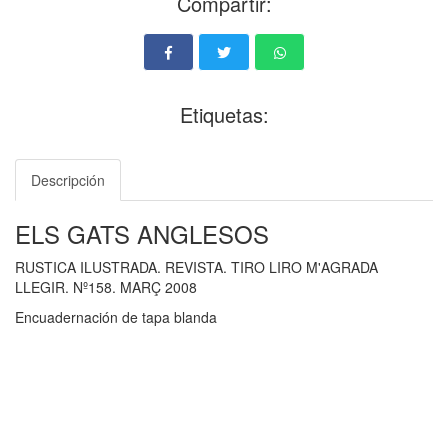
Compartir:
Etiquetas:
Descripción
ELS GATS ANGLESOS
RUSTICA ILUSTRADA. REVISTA. TIRO LIRO M'AGRADA
LLEGIR. Nº158. MARÇ 2008
Encuadernación de tapa blanda