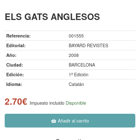
ELS GATS ANGLESOS
Referencia:
001555
Editorial:
BAYARD REVISTES
Año:
2008
Ciudad:
BARCELONA
Edición:
1ª Edición
Idioma:
Catalán
2.70€
Impuesto incluido
Disponible
Añadir al carrito