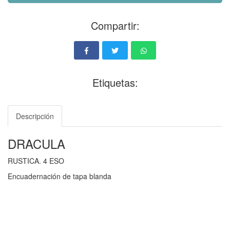
Compartir:
Etiquetas:
Descripción
DRACULA
RUSTICA. 4 ESO
Encuadernación de tapa blanda