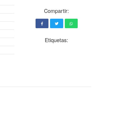
Compartir:
Etiquetas: