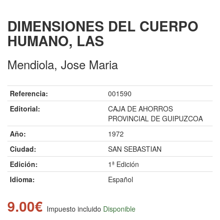
DIMENSIONES DEL CUERPO
HUMANO, LAS
Mendiola, Jose Maria
Referencia:
001590
Editorial:
CAJA DE AHORROS
PROVINCIAL DE GUIPUZCOA
Año:
1972
Ciudad:
SAN SEBASTIAN
Edición:
1ª Edición
Idioma:
Español
9.00€
Impuesto incluido
Disponible