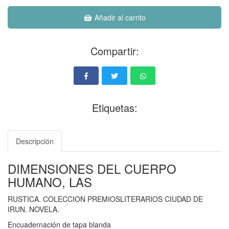
Añadir al carrito
Compartir:
Etiquetas:
Descripción
DIMENSIONES DEL CUERPO
HUMANO, LAS
RUSTICA. COLECCION PREMIOSLITERARIOS CIUDAD DE
IRUN. NOVELA.
Encuadernación de tapa blanda