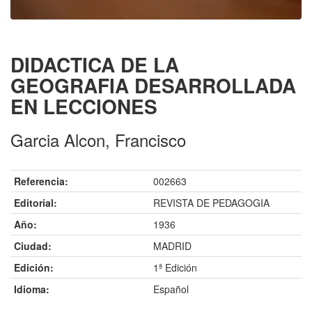
DIDACTICA DE LA
GEOGRAFIA DESARROLLADA
EN LECCIONES
Garcia Alcon, Francisco
Referencia:
002663
Editorial:
REVISTA DE PEDAGOGIA
Año:
1936
Ciudad:
MADRID
Edición:
1ª Edición
Idioma:
Español