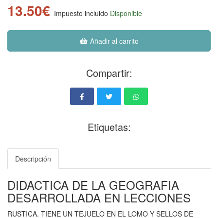
13.50€
Impuesto incluido
Disponible
Añadir al carrito
Compartir:
Etiquetas:
Descripción
DIDACTICA DE LA GEOGRAFIA
DESARROLLADA EN LECCIONES
RUSTICA. TIENE UN TEJUELO EN EL LOMO Y SELLOS DE