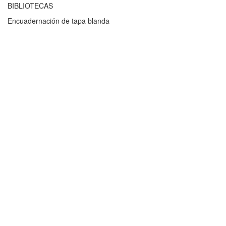
BIBLIOTECAS
Encuadernación de tapa blanda