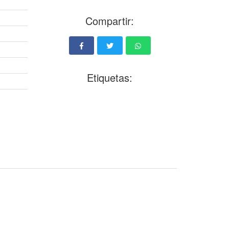
Compartir:
Etiquetas: