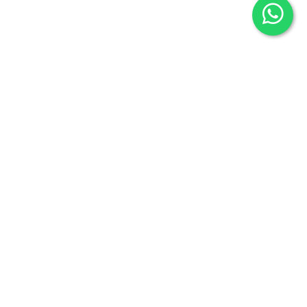
Síguenos en
Instagram
Twitter