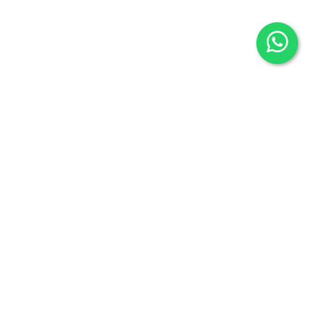
Síguenos en