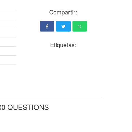
Compartir:
Etiquetas:
00 QUESTIONS