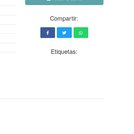
Compartir:
Etiquetas: