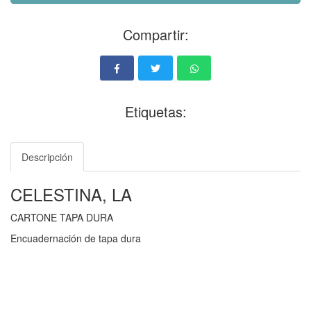
Compartir:
Etiquetas:
Descripción
CELESTINA, LA
CARTONE TAPA DURA
Encuadernación de tapa dura