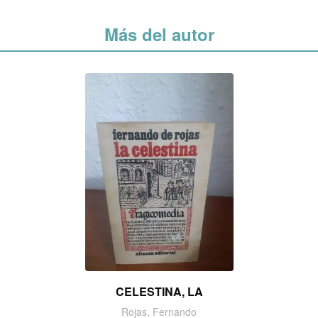
Más del autor
CELESTINA, LA
Rojas, Fernando