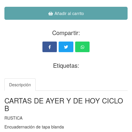
Añadir al carrito
Compartir:
Etiquetas:
Descripción
CARTAS DE AYER Y DE HOY CICLO
B
RUSTICA
Encuadernación de tapa blanda