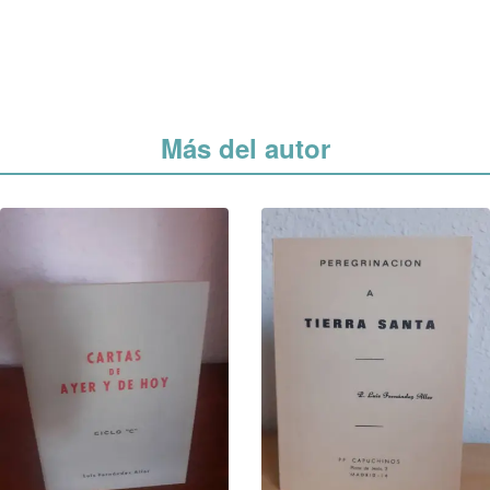
Más del autor