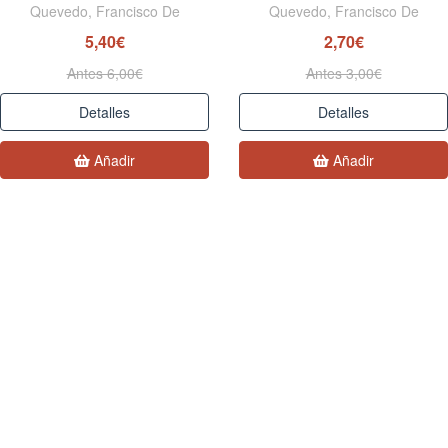
Quevedo, Francisco De
Quevedo, Francisco De
5,40€
2,70€
Antes 6,00€
Antes 3,00€
Detalles
Detalles
Añadir
Añadir