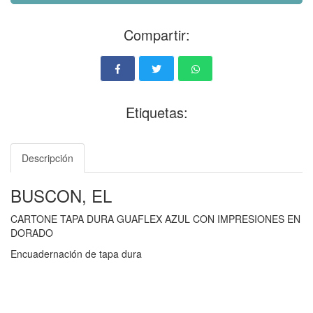
Compartir:
Etiquetas:
Descripción
BUSCON, EL
CARTONE TAPA DURA GUAFLEX AZUL CON IMPRESIONES EN
DORADO
Encuadernación de tapa dura