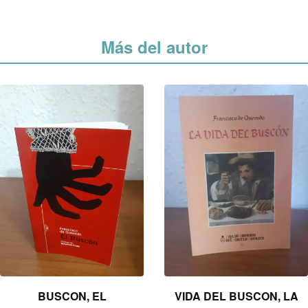
Más del autor
BUSCON, EL
VIDA DEL BUSCON, LA