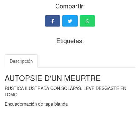
Compartir:
Etiquetas:
Descripción
AUTOPSIE D'UN MEURTRE
RUSTICA ILUSTRADA CON SOLAPAS. LEVE DESGASTE EN
LOMO
Encuadernación de tapa blanda