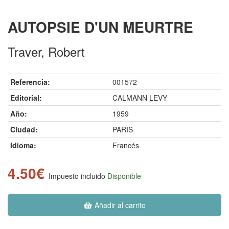
AUTOPSIE D'UN MEURTRE
Traver, Robert
Referencia:
001572
Editorial:
CALMANN LEVY
Año:
1959
Ciudad:
PARIS
Idioma:
Francés
4.50€
Impuesto incluido
Disponible
Añadir al carrito