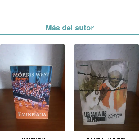
Más del autor