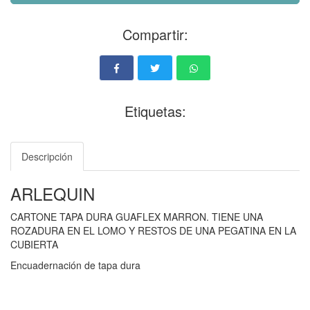
Compartir:
Etiquetas:
Descripción
ARLEQUIN
CARTONE TAPA DURA GUAFLEX MARRON. TIENE UNA
ROZADURA EN EL LOMO Y RESTOS DE UNA PEGATINA EN LA
CUBIERTA
Encuadernación de tapa dura