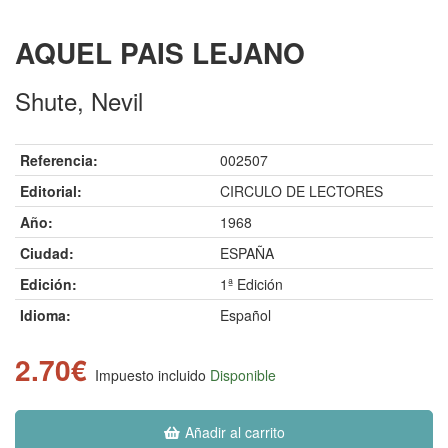
AQUEL PAIS LEJANO
Shute, Nevil
Referencia:
002507
Editorial:
CIRCULO DE LECTORES
Año:
1968
Ciudad:
ESPAÑA
Edición:
1ª Edición
Idioma:
Español
2.70€
Impuesto incluido
Disponible
Añadir al carrito