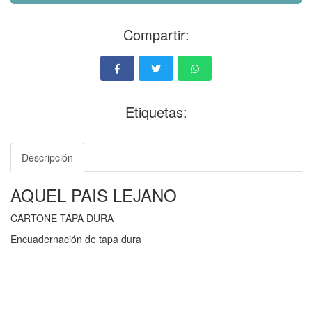
Compartir:
Etiquetas:
Descripción
AQUEL PAIS LEJANO
CARTONE TAPA DURA
Encuadernación de tapa dura