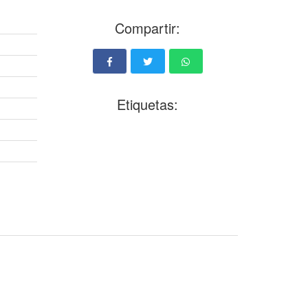
Compartir:
Etiquetas: