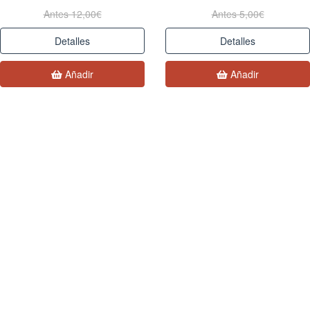
Antes 12,00€
Antes 5,00€
Detalles
Detalles
Añadir
Añadir