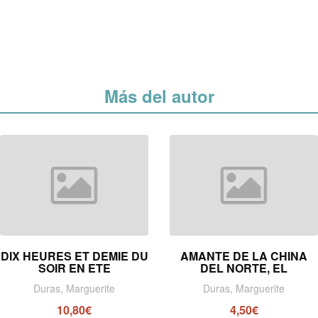
Más del autor
DIX HEURES ET DEMIE DU
AMANTE DE LA CHINA
SOIR EN ETE
DEL NORTE, EL
Duras, Marguerite
Duras, Marguerite
10,80€
4,50€