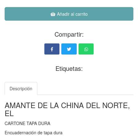
Añadir al carrito
Compartir:
Etiquetas:
Descripción
AMANTE DE LA CHINA DEL NORTE,
EL
CARTONE TAPA DURA
Encuadernación de tapa dura