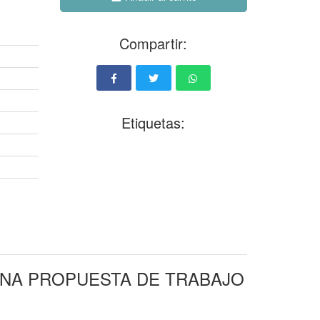
Compartir:
Etiquetas:
UNA PROPUESTA DE TRABAJO