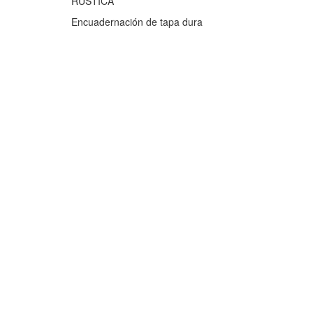
RUSTICA
Encuadernación de tapa dura