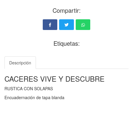
Compartir:
Etiquetas:
Descripción
CACERES VIVE Y DESCUBRE
RUSTICA CON SOLAPAS
Encuadernación de tapa blanda