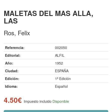
MALETAS DEL MAS ALLA,
LAS
Ros, Felix
Referencia:
002050
Editorial:
ALFIL
Año:
1952
Ciudad:
ESPAÑA
Edición:
1ª Edición
Idioma:
Español
4.50€
Impuesto incluido
Disponible