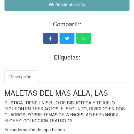
Añadir al carrito
Compartir:
Etiquetas:
Descripción
MALETAS DEL MAS ALLA, LAS
RUSTICA. TIENE UN SELLO DE BIBLIOTECA Y TEJUELO.
FIGURON EN TRES ACTOS, E, SEGUNDO, DIVIDIDO EN DOS
CUADROS. SOBRE TEMAS DE WENCESLAO FERNANDEZ
FLOREZ. COLECCION TEATRO 22
Encuadernación de tapa blanda