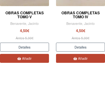
OBRAS COMPLETAS
OBRAS COMPLETAS
TOMO V
TOMO IV
Benavente, Jacinto
Benavente, Jacinto
4,50€
4,50€
Antes 5,00€
Antes 5,00€
Detalles
Detalles
Añadir
Añadir