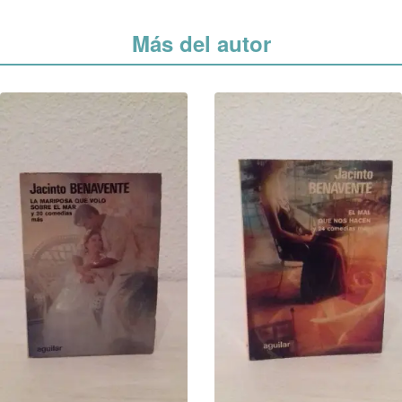
Más del autor