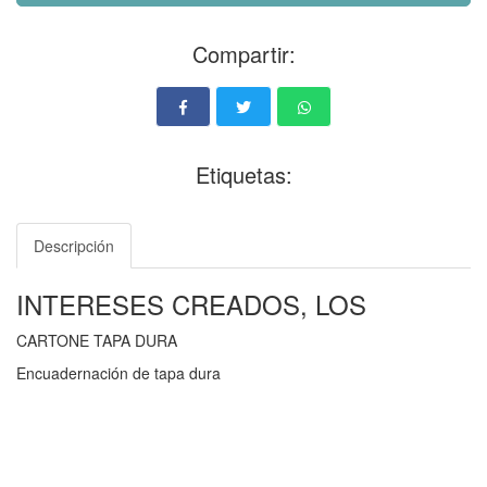
Compartir:
Etiquetas:
Descripción
INTERESES CREADOS, LOS
CARTONE TAPA DURA
Encuadernación de tapa dura