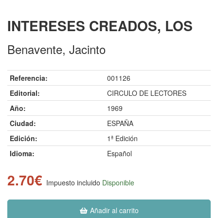
INTERESES CREADOS, LOS
Benavente, Jacinto
Referencia:
001126
Editorial:
CIRCULO DE LECTORES
Año:
1969
Ciudad:
ESPAÑA
Edición:
1ª Edición
Idioma:
Español
2.70€
Impuesto incluido
Disponible
Añadir al carrito