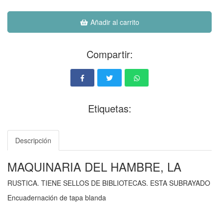
Añadir al carrito
Compartir:
Etiquetas:
Descripción
MAQUINARIA DEL HAMBRE, LA
RUSTICA. TIENE SELLOS DE BIBLIOTECAS. ESTA SUBRAYADO
Encuadernación de tapa blanda