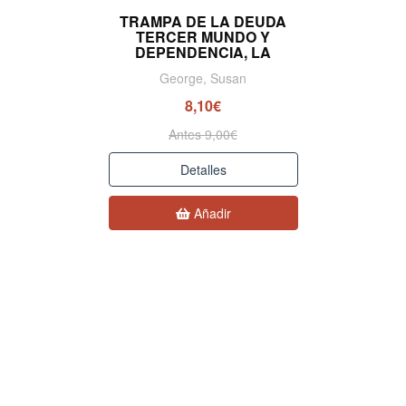
TRAMPA DE LA DEUDA
TERCER MUNDO Y
DEPENDENCIA, LA
George, Susan
8,10€
Antes 9,00€
Detalles
Añadir