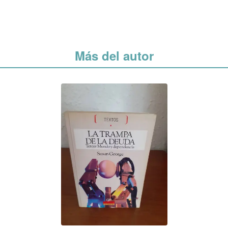
Más del autor