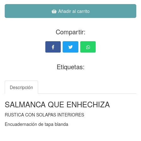
Añadir al carrito
Compartir:
Etiquetas:
Descripción
SALMANCA QUE ENHECHIZA
RUSTICA CON SOLAPAS INTERIORES
Encuadernación de tapa blanda