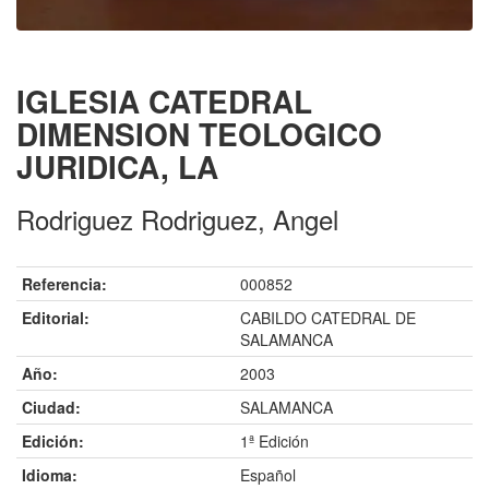
IGLESIA CATEDRAL
DIMENSION TEOLOGICO
JURIDICA, LA
Rodriguez Rodriguez, Angel
Referencia:
000852
Editorial:
CABILDO CATEDRAL DE
SALAMANCA
Año:
2003
Ciudad:
SALAMANCA
Edición:
1ª Edición
Idioma:
Español