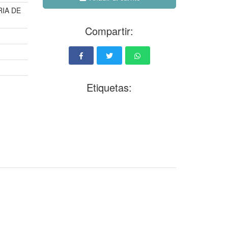
IA DE
Compartir:
Etiquetas: