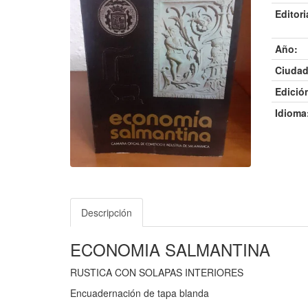
Editori
Año:
Ciudad
Edició
Idioma
Descripción
ECONOMIA SALMANTINA
RUSTICA CON SOLAPAS INTERIORES
Encuadernación de tapa blanda