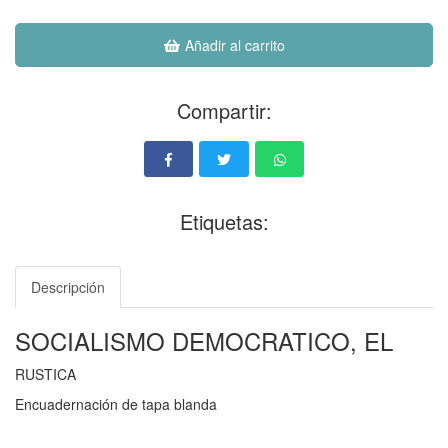
Añadir al carrito
Compartir:
Etiquetas:
Descripción
SOCIALISMO DEMOCRATICO, EL
RUSTICA
Encuadernación de tapa blanda