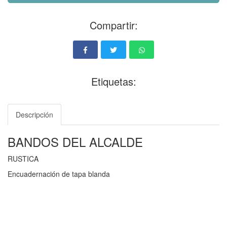
Compartir:
Etiquetas:
Descripción
BANDOS DEL ALCALDE
RUSTICA
Encuadernación de tapa blanda