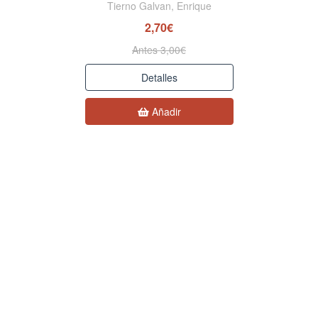
Tierno Galvan, Enrique
2,70€
Antes 3,00€
Detalles
Añadir