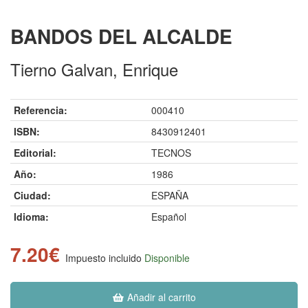
BANDOS DEL ALCALDE
Tierno Galvan, Enrique
Referencia:
000410
ISBN:
8430912401
Editorial:
TECNOS
Año:
1986
Ciudad:
ESPAÑA
Idioma:
Español
7.20€
Impuesto incluido
Disponible
Añadir al carrito