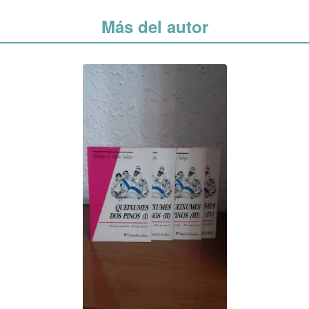
Más del autor