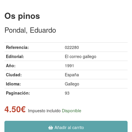
Os pinos
Pondal, Eduardo
Referencia:
022280
Editorial:
El correo gallego
Año:
1991
Ciudad:
España
Idioma:
Gallego
Paginación:
93
4.50€
Impuesto incluido
Disponible
Añadir al carrito