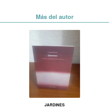
Más del autor
JARDINES