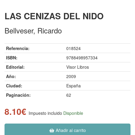
LAS CENIZAS DEL NIDO
Bellveser, Ricardo
Referencia:
018524
ISBN:
9788498957334
Editorial:
Visor Libros
Año:
2009
Ciudad:
España
Paginación:
62
8.10€
Impuesto incluido
Disponible
Añadir al carrito