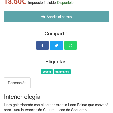
13.50€
Impuesto incluido
Disponible
Añadir al carrito
Compartir:
Etiquetas:
poesía
salamanca
Descripción
Interior elegía
Libro galardonado con el primer premio Leon Felipe que convocó
para 1980 la Asociación Cultural Liceo de Sequeros.