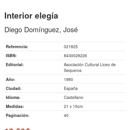
Interior elegía
Diego Domínguez, José
Referencia:
021825
ISBN:
8430028226
Editorial:
Asociación Cultural Liceo de
Sequeros
Año:
1980
Ciudad:
España
Idioma:
Castellano
Medidas:
21 x 15cm
Paginación:
40