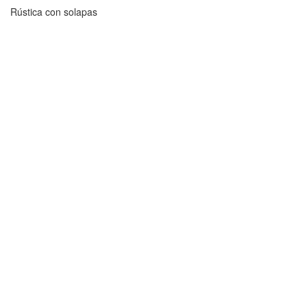
Rústica con solapas