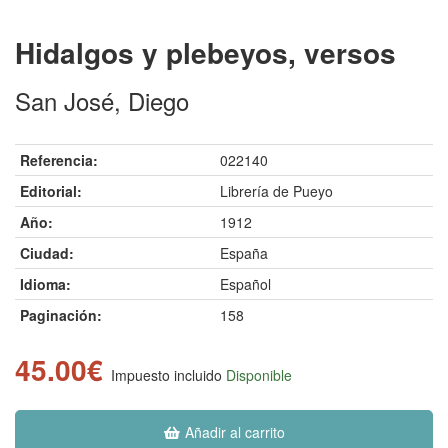
Hidalgos y plebeyos, versos
San José, Diego
Referencia:
022140
Editorial:
Librería de Pueyo
Año:
1912
Ciudad:
España
Idioma:
Español
Paginación:
158
45.00€
Impuesto incluido
Disponible
Añadir al carrito