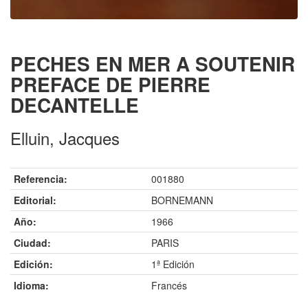
PECHES EN MER A SOUTENIR
PREFACE DE PIERRE
DECANTELLE
Elluin, Jacques
Referencia:
001880
Editorial:
BORNEMANN
Año:
1966
Ciudad:
PARIS
Edición:
1ª Edición
Idioma:
Francés