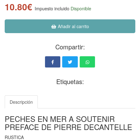
10.80€
Impuesto incluido
Disponible
Añadir al carrito
Compartir:
Etiquetas:
Descripción
PECHES EN MER A SOUTENIR
PREFACE DE PIERRE DECANTELLE
RUSTICA