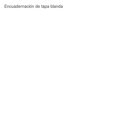
Encuadernación de tapa blanda