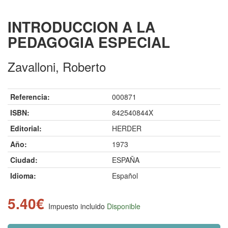
INTRODUCCION A LA
PEDAGOGIA ESPECIAL
Zavalloni, Roberto
Referencia:
000871
ISBN:
842540844X
Editorial:
HERDER
Año:
1973
Ciudad:
ESPAÑA
Idioma:
Español
5.40€
Impuesto incluido
Disponible