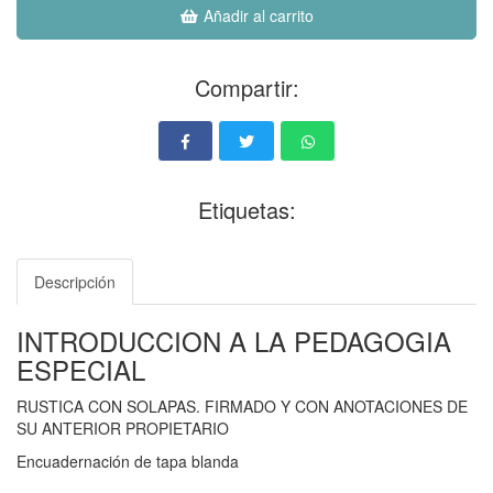
Añadir al carrito
Compartir:
Etiquetas:
Descripción
INTRODUCCION A LA PEDAGOGIA
ESPECIAL
RUSTICA CON SOLAPAS. FIRMADO Y CON ANOTACIONES DE
SU ANTERIOR PROPIETARIO
Encuadernación de tapa blanda