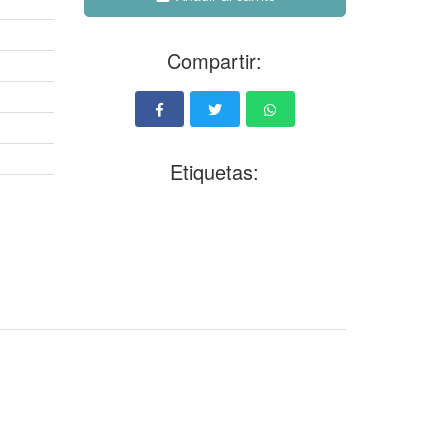
Compartir:
Etiquetas: