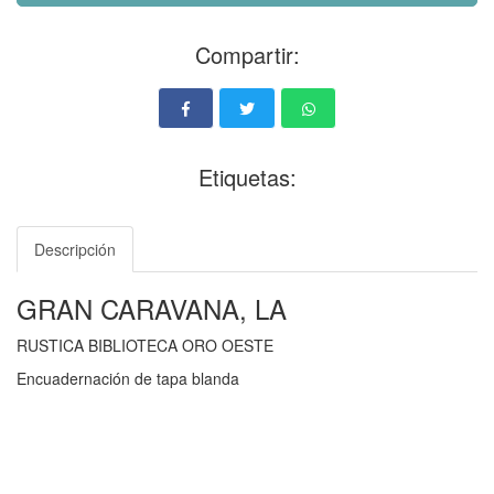
Compartir:
Etiquetas:
Descripción
GRAN CARAVANA, LA
RUSTICA BIBLIOTECA ORO OESTE
Encuadernación de tapa blanda