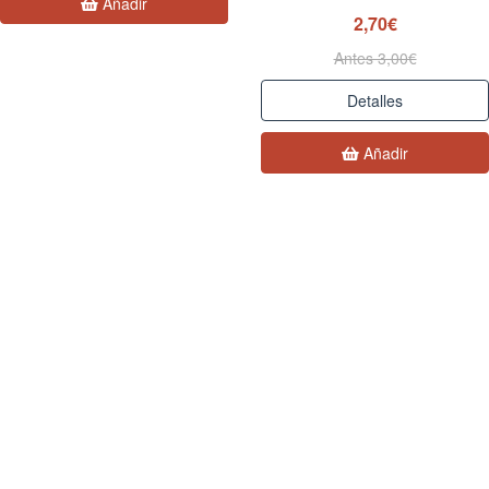
Añadir
2,70€
Antes 3,00€
Detalles
Añadir