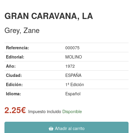
GRAN CARAVANA, LA
Grey, Zane
Referencia:
000075
Editorial:
MOLINO
Año:
1972
Ciudad:
ESPAÑA
Edición:
1ª Edición
Idioma:
Español
2.25€
Impuesto incluido
Disponible
Añadir al carrito