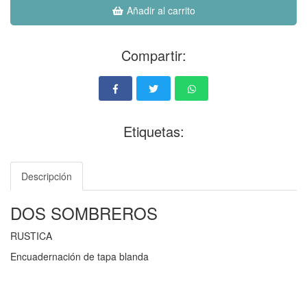
Añadir al carrito
Compartir:
Etiquetas:
Descripción
DOS SOMBREROS
RUSTICA
Encuadernación de tapa blanda