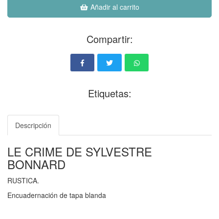
Añadir al carrito
Compartir:
Etiquetas:
Descripción
LE CRIME DE SYLVESTRE
BONNARD
RUSTICA.
Encuadernación de tapa blanda