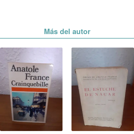
Más del autor