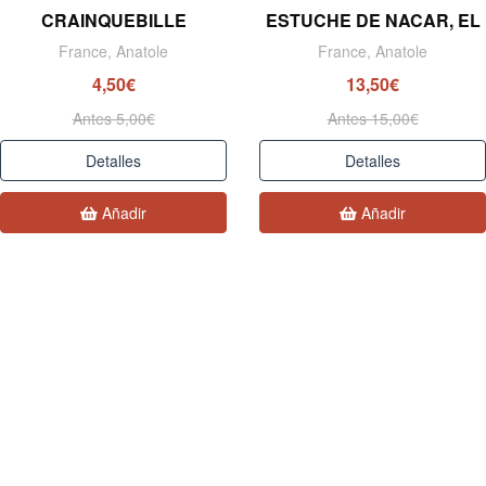
CRAINQUEBILLE
ESTUCHE DE NACAR, EL
France, Anatole
France, Anatole
4,50€
13,50€
Antes 5,00€
Antes 15,00€
Detalles
Detalles
Añadir
Añadir