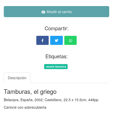
Añadir al carrito
Compartir:
Etiquetas:
novela historica
Descripción
Tamburas, el griego
Belacqva, España, 2002, Castellano, 22.5 x 15.5cm, 448pp
Cartoné con sobrecubierta