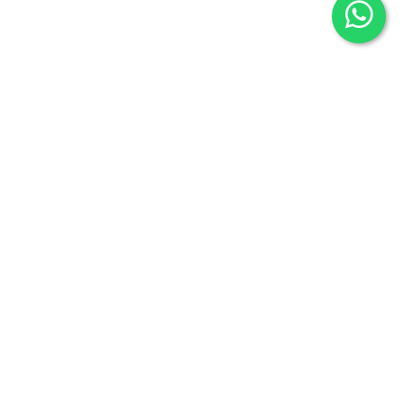
Síguenos en
Instagram
Twitter
Facebook