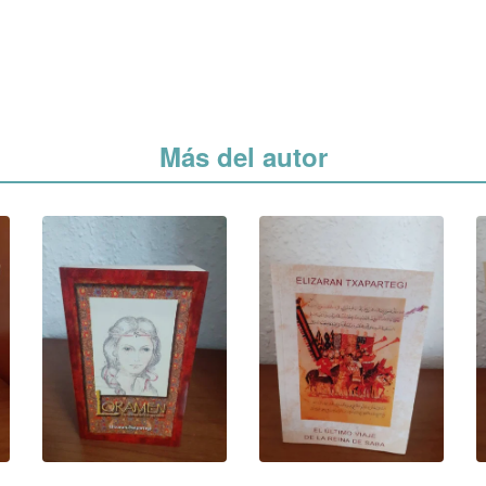
Más del autor