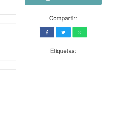
Compartir:
Etiquetas: