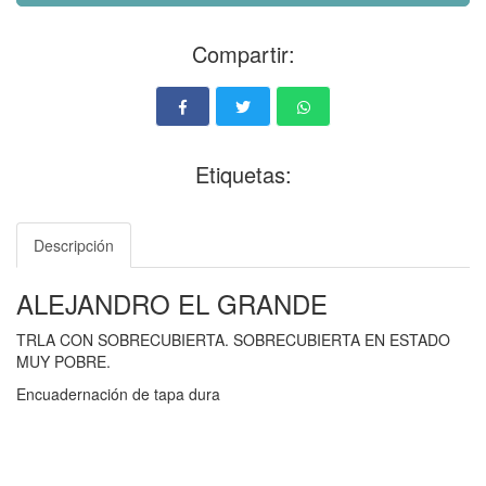
Compartir:
Etiquetas:
Descripción
ALEJANDRO EL GRANDE
TRLA CON SOBRECUBIERTA. SOBRECUBIERTA EN ESTADO
MUY POBRE.
Encuadernación de tapa dura