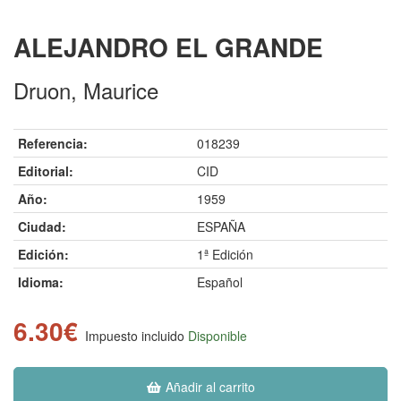
ALEJANDRO EL GRANDE
Druon, Maurice
Referencia:
018239
Editorial:
CID
Año:
1959
Ciudad:
ESPAÑA
Edición:
1ª Edición
Idioma:
Español
6.30€
Impuesto incluido
Disponible
Añadir al carrito