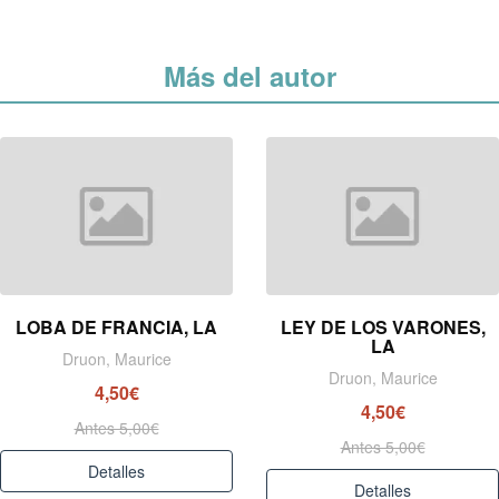
Más del autor
LOBA DE FRANCIA, LA
LEY DE LOS VARONES,
LA
Druon, Maurice
Druon, Maurice
4,50€
4,50€
Antes 5,00€
Antes 5,00€
Detalles
Detalles