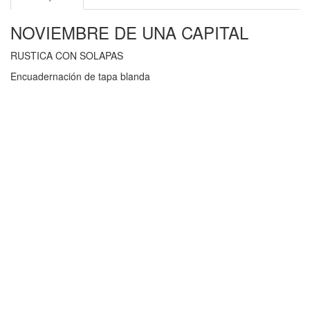
NOVIEMBRE DE UNA CAPITAL
RUSTICA CON SOLAPAS
Encuadernación de tapa blanda