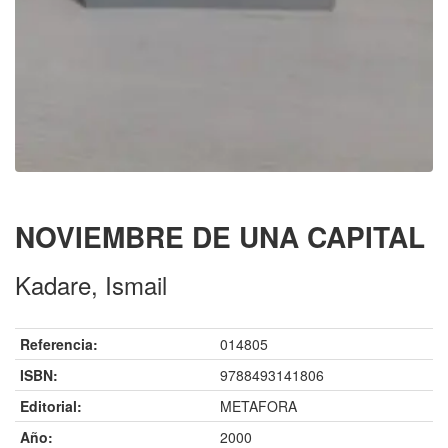
NOVIEMBRE DE UNA CAPITAL
Kadare, Ismail
Referencia:
014805
ISBN:
9788493141806
Editorial:
METAFORA
Año:
2000