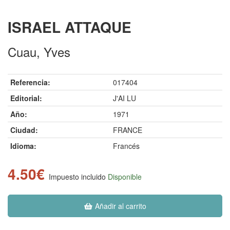
ISRAEL ATTAQUE
Cuau, Yves
Referencia:
017404
Editorial:
J'AI LU
Año:
1971
Ciudad:
FRANCE
Idioma:
Francés
4.50€
Impuesto incluido
Disponible
Añadir al carrito