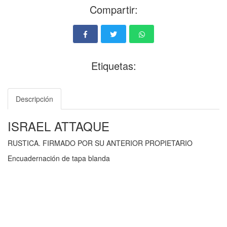
Compartir:
Etiquetas:
Descripción
ISRAEL ATTAQUE
RUSTICA. FIRMADO POR SU ANTERIOR PROPIETARIO
Encuadernación de tapa blanda