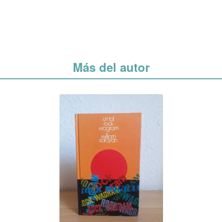
Más del autor