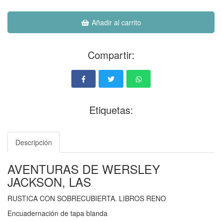
Añadir al carrito
Compartir:
Etiquetas:
Descripción
AVENTURAS DE WERSLEY
JACKSON, LAS
RUSTICA CON SOBRECUBIERTA. LIBROS RENO
Encuadernación de tapa blanda