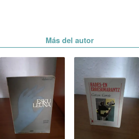
Más del autor