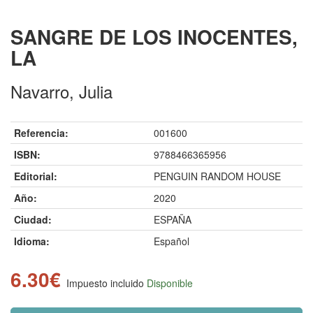
SANGRE DE LOS INOCENTES,
LA
Navarro, Julia
Referencia:
001600
ISBN:
9788466365956
Editorial:
PENGUIN RANDOM HOUSE
Año:
2020
Ciudad:
ESPAÑA
Idioma:
Español
6.30€
Impuesto incluido
Disponible