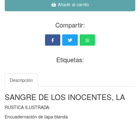
Añadir al carrito
Compartir:
Etiquetas:
Descripción
SANGRE DE LOS INOCENTES, LA
RUSTICA ILUSTRADA.
Encuadernación de tapa blanda