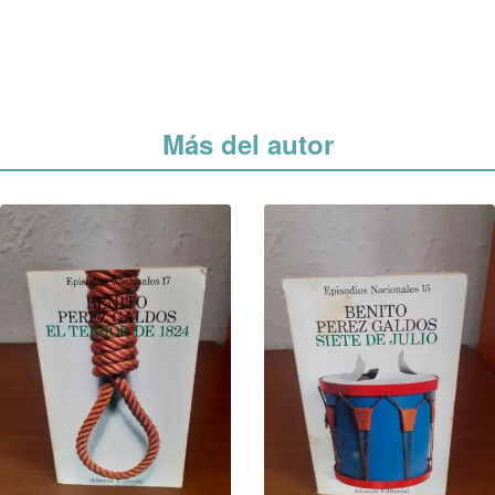
Más del autor