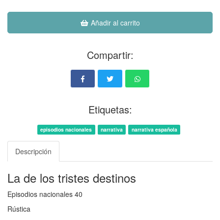
Añadir al carrito
Compartir:
Etiquetas:
episodios nacionales
narrativa
narrativa española
Descripción
La de los tristes destinos
Episodios nacionales 40
Rústica