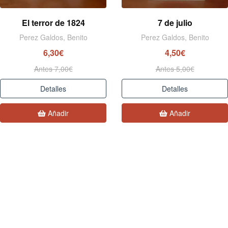
El terror de 1824
7 de julio
Perez Galdos, Benito
Perez Galdos, Benito
6,30€
4,50€
Antes 7,00€
Antes 5,00€
Detalles
Detalles
Añadir
Añadir