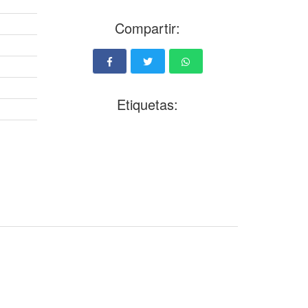
Compartir:
Etiquetas: