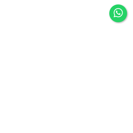
Síguenos en
Instagram