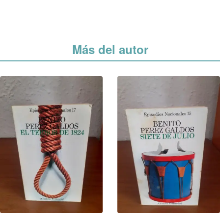
Más del autor