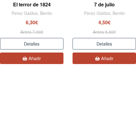
El terror de 1824
7 de julio
Perez Galdos, Benito
Perez Galdos, Benito
6,30€
4,50€
Antes 7,00€
Antes 5,00€
Detalles
Detalles
Añadir
Añadir