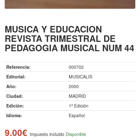
MUSICA Y EDUCACION
REVISTA TRIMESTRAL DE
PEDAGOGIA MUSICAL NUM 44
Referencia:
000702
Editorial:
MUSICALIS
Año:
2000
Ciudad:
MADRID
Edición:
1ª Edición
Idioma:
Español
9.00€
Impuesto incluido
Disponible