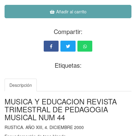
Añadir al carrito
Compartir:
Etiquetas:
Descripción
MUSICA Y EDUCACION REVISTA
TRIMESTRAL DE PEDAGOGIA
MUSICAL NUM 44
RUSTICA. AÑO XIII, 4. DICIEMBRE 2000